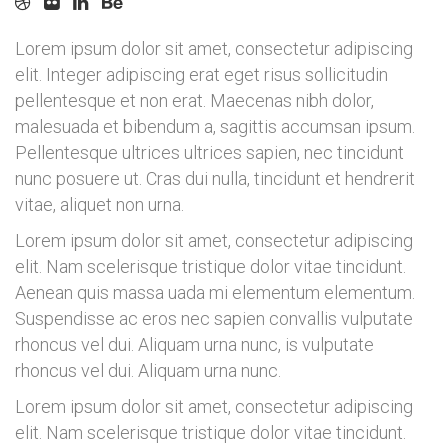
Lorem ipsum dolor sit amet, consectetur adipiscing
elit. Integer adipiscing erat eget risus sollicitudin
pellentesque et non erat. Maecenas nibh dolor,
malesuada et bibendum a, sagittis accumsan ipsum.
Pellentesque ultrices ultrices sapien, nec tincidunt
nunc posuere ut. Cras dui nulla, tincidunt et hendrerit
vitae, aliquet non urna.
Lorem ipsum dolor sit amet, consectetur adipiscing
elit. Nam scelerisque tristique dolor vitae tincidunt.
Aenean quis massa uada mi elementum elementum.
Suspendisse ac eros nec sapien convallis vulputate
rhoncus vel dui. Aliquam urna nunc, is vulputate
rhoncus vel dui. Aliquam urna nunc.
Lorem ipsum dolor sit amet, consectetur adipiscing
elit. Nam scelerisque tristique dolor vitae tincidunt.