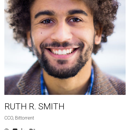
RUTH R. SMITH
CCO, Bittorrent