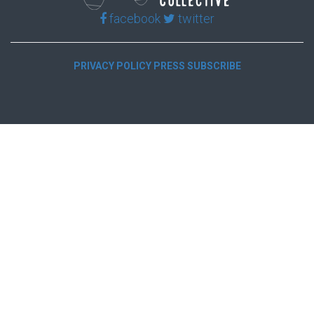
facebook
twitter
PRIVACY POLICY
PRESS
SUBSCRIBE